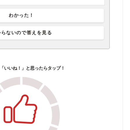
わかった！
からないので答えを見る
「いいね！」と思ったらタップ！