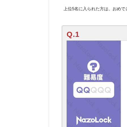
上位5名に入られた方は、おめで
Q.1