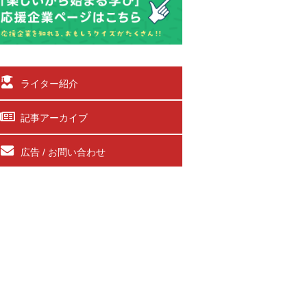
ライター紹介
記事アーカイブ
広告 / お問い合わせ