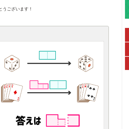
とうございます！