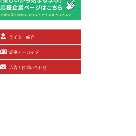
ライター紹介
記事アーカイブ
広告 / お問い合わせ