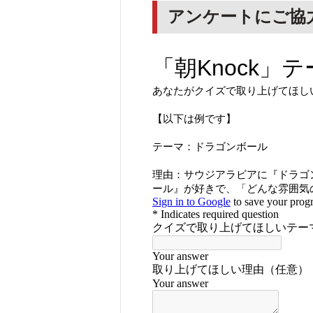
アンケートにご協