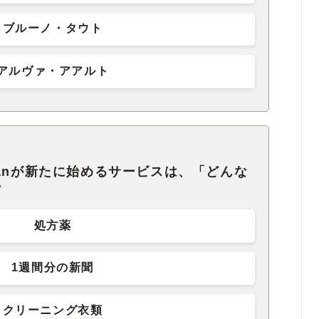
ブルーノ・タウト
アルヴァ・アアルト
Japanが新たに始めるサービスは、「どんな
？
処方薬
1週間分の新聞
クリーニング衣類