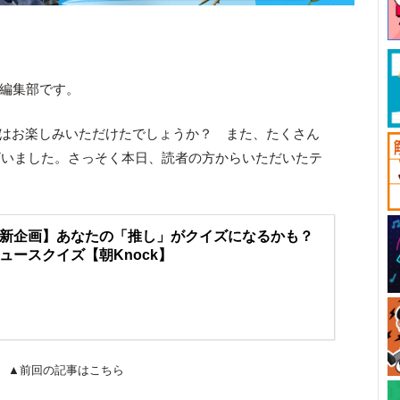
ck編集部です。
はお楽しみいただけたでしょうか？ また、たくさん
ざいました。さっそく本日、読者の方からいただいたテ
新企画】あなたの「推し」がクイズになるかも？
ュースクイズ【朝Knock】
▲前回の記事はこちら