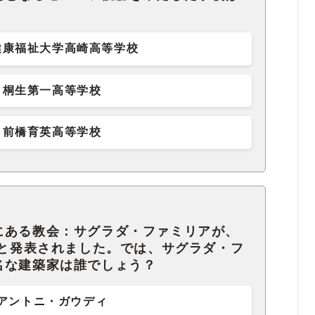
健康福祉大学高崎高等学校
桐生第一高等学校
前橋育英高等学校
にある教会：サグラダ・ファミリアが、
」と発表されました。では、サグラダ・フ
名な建築家は誰でしょう？
アントニ・ガウディ