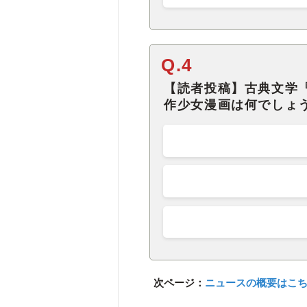
Q.4
【読者投稿】古典文学
作少女漫画は何でしょ
次ページ：
ニュースの概要はこ