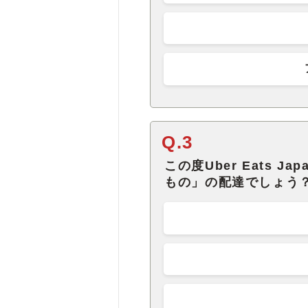
Q.3
この度Uber Eats 
もの」の配達でしょう