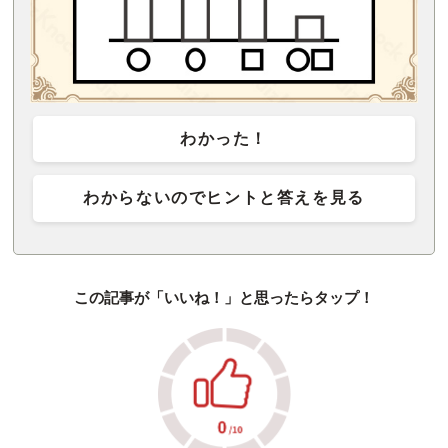
わかった！
わからないのでヒントと答えを見る
この記事が「いいね！」と思ったらタップ！