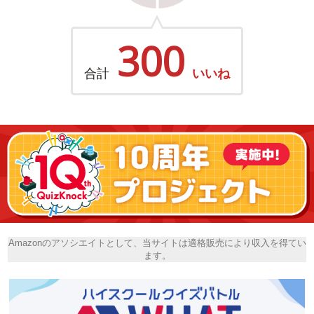
300
合計
いいね
Amazonのアソシエイトとして、当サイトは適格販売により収入を得てい
ます。