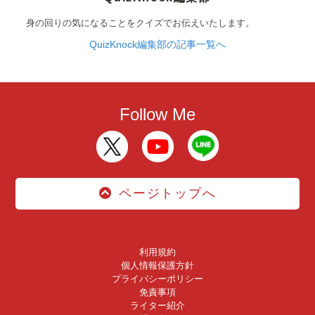
身の回りの気になることをクイズでお伝えいたします。
QuizKnock編集部の記事一覧へ
Follow Me
ページトップへ
利用規約
個人情報保護方針
プライバシーポリシー
免責事項
ライター紹介