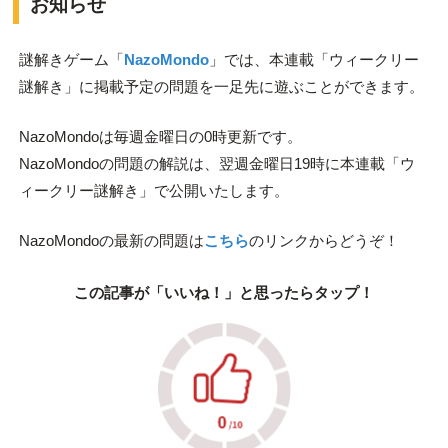
お知らせ
謎解きゲーム「
NazoMondo
」では、本連載「ウィークリー
謎解き」に掲載予定の問題を一足先に遊ぶことができます。
NazoMondoは毎週金曜日の0時更新です。
NazoMondoの問題の解説は、翌週金曜日19時に本連載「ウ
ィークリー謎解き」で公開いたします。
NazoMondoの最新の問題は
こちら
のリンクからどうぞ！
この記事が「いいね！」と思ったらタップ！