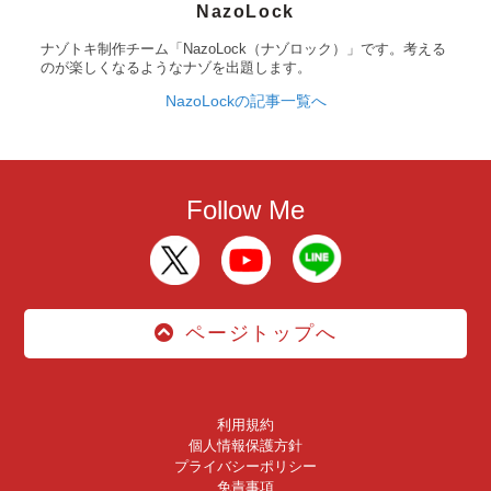
NazoLock
ナゾトキ制作チーム「NazoLock（ナゾロック）」です。考える
のが楽しくなるようなナゾを出題します。
NazoLockの記事一覧へ
Follow Me
ページトップへ
利用規約
個人情報保護方針
プライバシーポリシー
免責事項