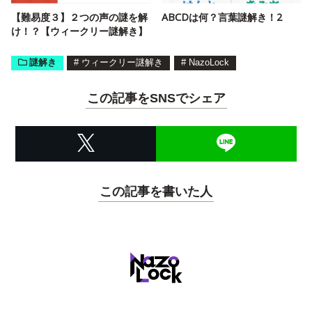
【難易度３】２つの声の謎を解
ABCDは何？言葉謎解き！2
け！？【ウィークリー謎解き】
謎解き
#
ウィークリー謎解き
#
NazoLock
この記事をSNSでシェア
この記事を書いた人