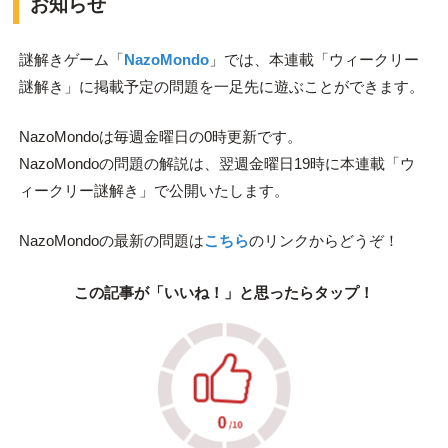
お知らせ
謎解きゲーム「
NazoMondo
」では、本連載「ウィークリー
謎解き」に掲載予定の問題を一足先に遊ぶことができます。
NazoMondoは毎週金曜日の0時更新です。
NazoMondoの問題の解説は、翌週金曜日19時に本連載「ウ
ィークリー謎解き」で公開いたします。
NazoMondoの最新の問題は
こちら
のリンクからどうぞ！
この記事が「いいね！」と思ったらタップ！