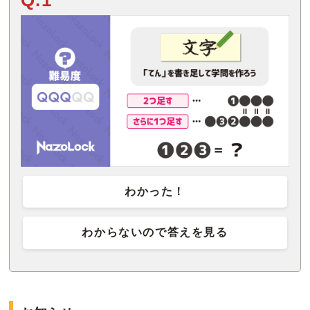
Q.1
わかった！
わからないので答えを見る