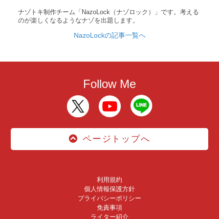
ナゾトキ制作チーム「NazoLock（ナゾロック）」です。考える
のが楽しくなるようなナゾを出題します。
NazoLockの記事一覧へ
Follow Me
ページトップへ
利用規約
個人情報保護方針
プライバシーポリシー
免責事項
ライター紹介