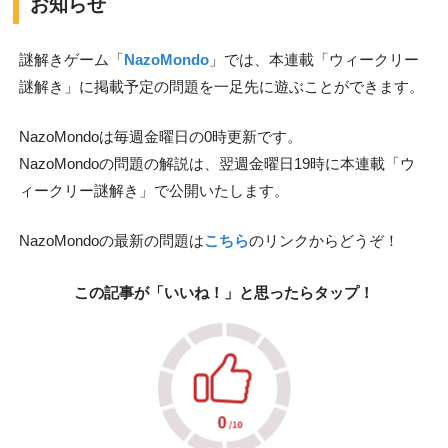
お知らせ
謎解きゲーム「
NazoMondo
」では、本連載「ウィークリー
謎解き」に掲載予定の問題を一足先に遊ぶことができます。
NazoMondoは毎週金曜日の0時更新です。
NazoMondoの問題の解説は、翌週金曜日19時に本連載「ウ
ィークリー謎解き」で公開いたします。
NazoMondoの最新の問題は
こちら
のリンクからどうぞ！
この記事が「いいね！」と思ったらタップ！