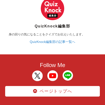
QuizKnock編集部
身の回りの気になることをクイズでお伝えいたします。
QuizKnock編集部の記事一覧へ
Follow Me
ページトップへ