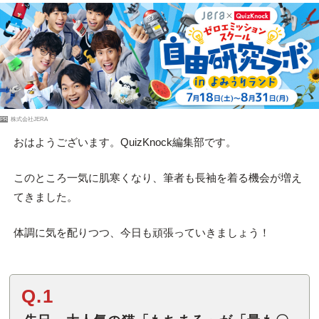
PR
株式会社JERA
おはようございます。QuizKnock編集部です。
このところ一気に肌寒くなり、筆者も長袖を着る機会が増え
てきました。
体調に気を配りつつ、今日も頑張っていきましょう！
Q.1