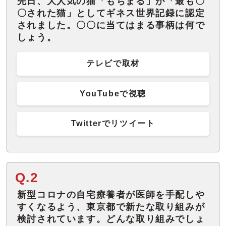
先日、大人気の猫「もちまる」が「最も〇
〇された猫」としてギネス世界記録に認定
されました。〇〇に当てはまる事柄は何で
しょう。
テレビで取材
YouTubeで視聴
Twitterでリツイート
Q.2
新型コロナの自宅療養者が医師を手配しや
すくなるよう、東京都で新たな取り組みが
検討されています。どんな取り組みでしょ