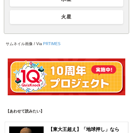
火星
サムネイル画像 / Via
PRTIMES
【あわせて読みたい】
【東大王超え】「地球押し」なら