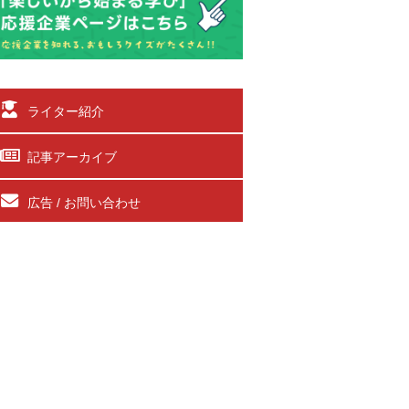
ライター紹介
記事アーカイブ
広告 / お問い合わせ