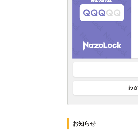
わ
お知らせ