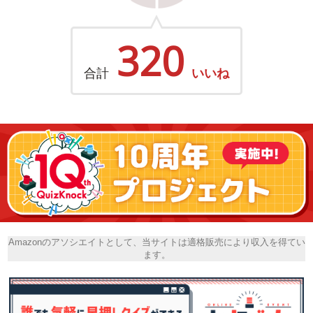
320
合計
いいね
Amazonのアソシエイトとして、当サイトは適格販売により収入を得てい
ます。