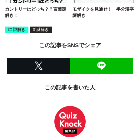
カントリーはどっち？？言葉謎
モザイクを見通せ！ 半分漢字
解き！
謎解き
謎解き
#
謎解き
この記事をSNSでシェア
この記事を書いた人