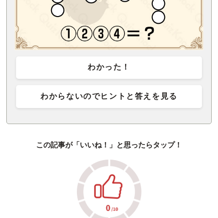
わかった！
わからないのでヒントと答えを見る
この記事が「いいね！」と思ったらタップ！