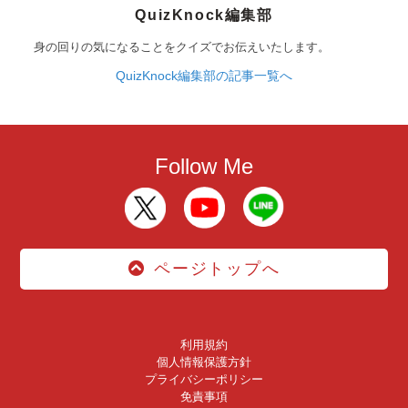
QuizKnock編集部
身の回りの気になることをクイズでお伝えいたします。
QuizKnock編集部の記事一覧へ
Follow Me
ページトップへ
利用規約
個人情報保護方針
プライバシーポリシー
免責事項