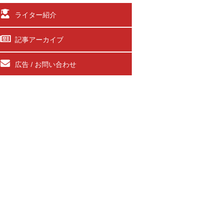
ライター紹介
記事アーカイブ
広告 / お問い合わせ