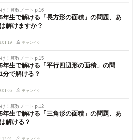
け！算数ノート p.16
5年生で解ける「長方形の面積」の問題、あ
は解けますか？
2.01.19
チャンイケ
け！算数ノート p.15
5年生で解ける「平行四辺形の面積」の問
1分で解ける？
2.01.05
チャンイケ
け！算数ノート p.12
5年生で解ける「三角形の面積」の問題、あ
は解ける？
1.12.01
チャンイケ