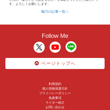
す。よろしくお願いします。
鞠乃の記事一覧へ
Follow Me
ページトップへ
利用規約
個人情報保護方針
プライバシーポリシー
免責事項
ライター紹介
お問い合わせ