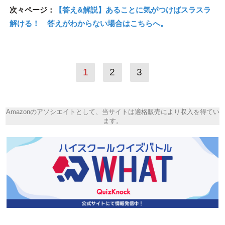
次々ページ：
【答え&解説】あることに気がつけばスラスラ
解ける！ 答えがわからない場合はこちらへ。
1
2
3
Amazonのアソシエイトとして、当サイトは適格販売により収入を得てい
ます。