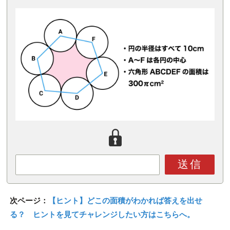
送信
次ページ：
【ヒント】どこの面積がわかれば答えを出せ
る？ ヒントを見てチャレンジしたい方はこちらへ。