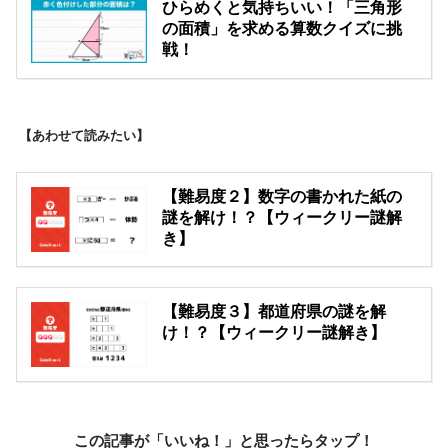
ひらめくと気持ちいい！「三角形
の面積」を求める算数クイズに挑
戦！
【あわせて読みたい】
【難易度２】数字の書かれた紙の
謎を解け！？【ウィークリー謎解
き】
【難易度３】都道府県の謎を解
け！？【ウィークリー謎解き】
この記事が「いいね！」と思ったらタップ！