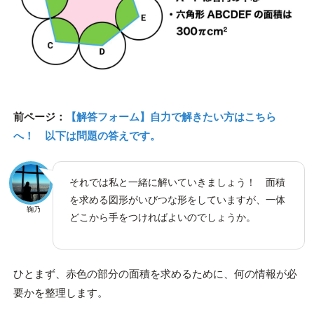
前ページ：
【解答フォーム】自力で解きたい方はこちら
へ！ 以下は問題の答えです。
それでは私と一緒に解いていきましょう！ 面積
を求める図形がいびつな形をしていますが、一体
鞠乃
どこから手をつければよいのでしょうか。
ひとまず、赤色の部分の面積を求めるために、何の情報が必
要かを整理します。