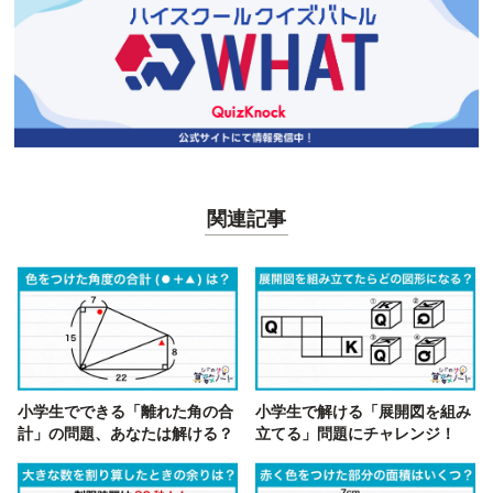
関連記事
小学生でできる「離れた角の合
小学生で解ける「展開図を組み
計」の問題、あなたは解ける？
立てる」問題にチャレンジ！