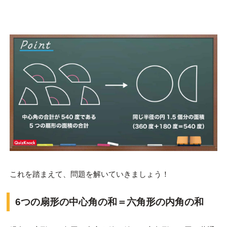
これを踏まえて、問題を解いていきましょう！
6つの扇形の中心角の和＝六角形の内角の和