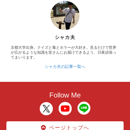
シャカ夫
京都大学出身。クイズと毒とホラーが大好き。見るだけで世界
が広がるような知識を皆さんにお届けできるよう、日夜頑張っ
てまいります。
シャカ夫の記事一覧へ
Follow Me
ページトップへ