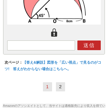
送信
次ページ：
【答え&解説】図形を「広い視点」で見るのがコ
ツ! 答えがわからない場合はこちらへ。
1
2
Amazonのアソシエイトとして、当サイトは適格販売により収入を得てい