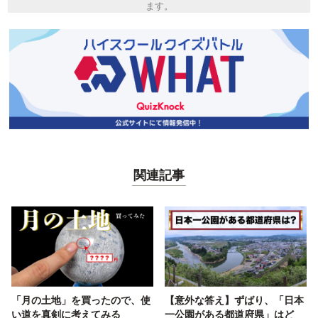
ます。
関連記事
「月の土地」を買ったので、使
【意外な答え】ずばり、「日本
い道を真剣に考えてみる
一公園がある都道府県」はど