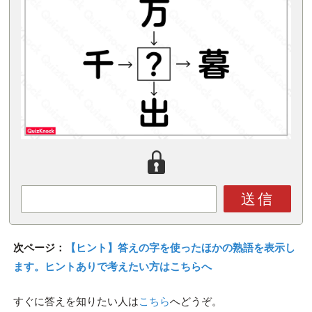
送信
次ページ：
【ヒント】答えの字を使ったほかの熟語を表示し
ます。ヒントありで考えたい方はこちらへ
すぐに答えを知りたい人は
こちら
へどうぞ。