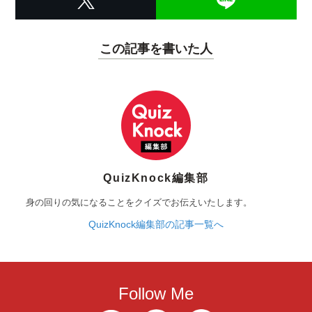
この記事を書いた人
QuizKnock編集部
身の回りの気になることをクイズでお伝えいたします。
QuizKnock編集部の記事一覧へ
Follow Me