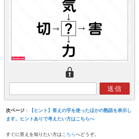
送信
次ページ
：
【ヒント】答えの字を使ったほかの熟語を表示し
ます。ヒントありで考えたい方はこちらへ
すぐに答えを知りたい方は
こちら
へどうぞ。