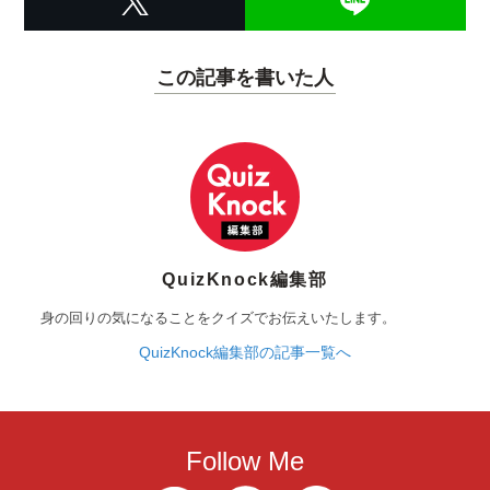
この記事を書いた人
QuizKnock編集部
身の回りの気になることをクイズでお伝えいたします。
QuizKnock編集部の記事一覧へ
Follow Me