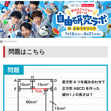
PR
株式会社JERA
問題はこちら