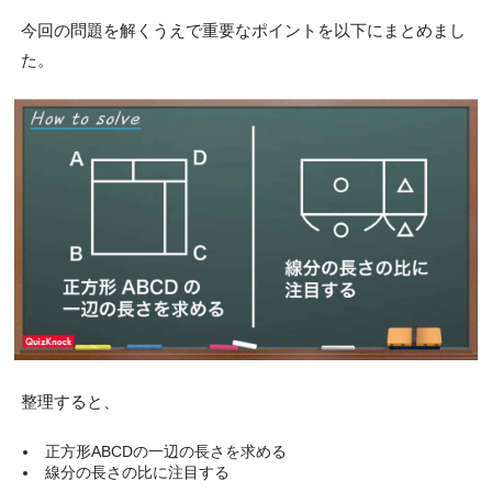
今回の問題を解くうえで重要なポイントを以下にまとめまし
た。
整理すると、
正方形ABCDの一辺の長さを求める
線分の長さの比に注目する