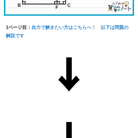
1ページ目：
自力で解きたい方はこちらへ！ 以下は問題の
解説です