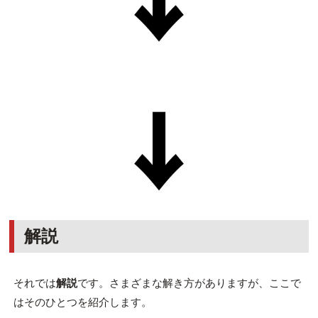
解説
それでは
解説
です。さまざまな解き方がありますが、ここで
はそのひとつを紹介します。