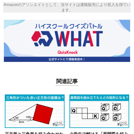
Amazonのアソシエイトとして、当サイトは適格販売により収入を得てい
ます。
関連記事
正方形と三角形を組み合わせた
小学生で解ける「展開図を組み