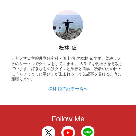
松林 陸
京都大学大学院理学研究科・修士2年の松林 陸です。普段は大
学のサークルでクイズをしています。 大学では物理学を専攻し
ています。好きなものはクイズと旅行と科学。読者の方の日々
に「ちょっとした学び」が生まれるような記事を書けるように
頑張ります。
松林 陸の記事一覧へ
Follow Me