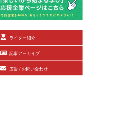
ライター紹介
記事アーカイブ
広告 / お問い合わせ