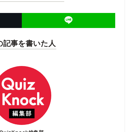
の記事を書いた人