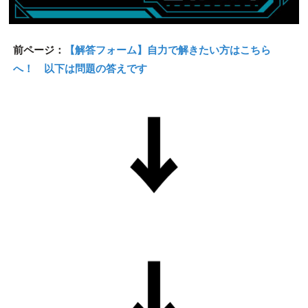
前ページ：
【解答フォーム】自力で解きたい方はこちら
へ！ 以下は問題の答えです