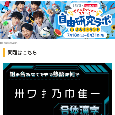
PR
株式会社JERA
問題はこちら