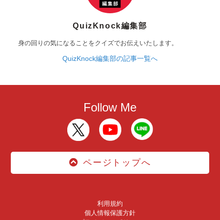
QuizKnock編集部
身の回りの気になることをクイズでお伝えいたします。
QuizKnock編集部の記事一覧へ
Follow Me
ページトップへ
利用規約
個人情報保護方針