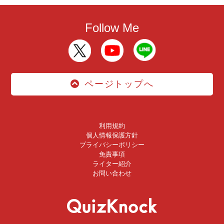
Follow Me
ページトップへ
利用規約
個人情報保護方針
プライバシーポリシー
免責事項
ライター紹介
お問い合わせ