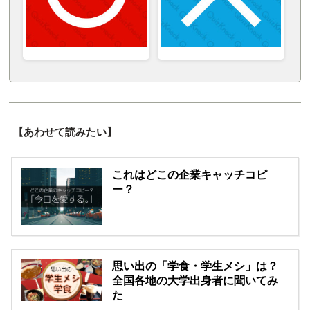
【あわせて読みたい】
これはどこの企業キャッチコピ
ー？
思い出の「学食・学生メシ」は？
全国各地の大学出身者に聞いてみ
た