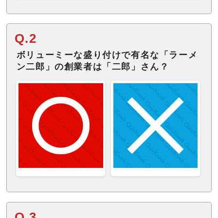
Q.2
ボリューミーな盛り付けで有名な「ラーメ
ン二郎」の創業者は「二郎」さん？
Q.3