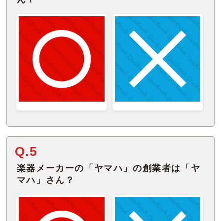
Q.5
楽器メーカーの「ヤマハ」の創業者は「ヤ
マハ」さん？