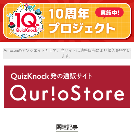
Amazonのアソシエイトとして、当サイトは適格販売により収入を得てい
ます。
関連記事