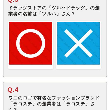
ドラッグストアの「ツルハドラッグ」の創
業者の名前は「ツルハ」さん？
Q.4
ワニのロゴで有名なファッションブランド
「ラコステ」の創業者は「ラコステ」さ
ん？