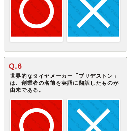
Q.6
世界的なタイヤメーカー「ブリヂストン」
は、創業者の名前を英語に翻訳したものが
由来である。