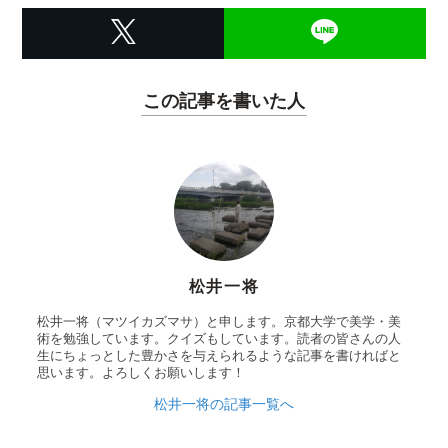
この記事を書いた人
松井一将
松井一将（マツイカズマサ）と申します。京都大学で美学・美
術を勉強しています。クイズもしています。読者の皆さんの人
生にちょっとした豊かさを与えられるような記事を書ければと
思います。よろしくお願いします！
松井一将の記事一覧へ