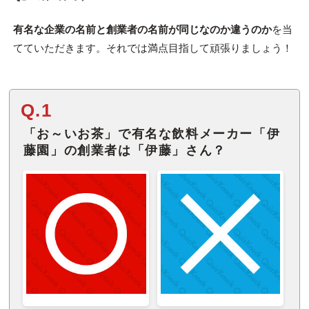
有名な企業の名前と創業者の名前が同じなのか違うのか
を当
てていただきます。それでは満点目指して頑張りましょう！
Q.1
「お～いお茶」で有名な飲料メーカー「伊
藤園」の創業者は「伊藤」さん？