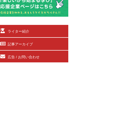
ライター紹介
記事アーカイブ
広告 / お問い合わせ