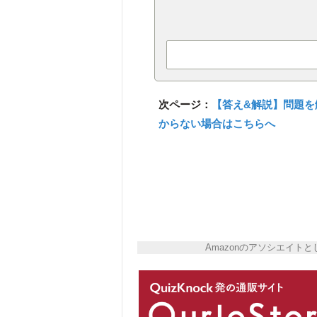
次ページ：
【答え&解説】問題
からない場合はこちらへ
Amazonのアソシエイ