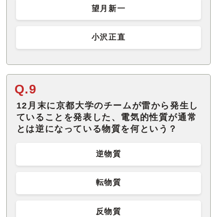
望月新一
小沢正直
Q.9
12月末に京都大学のチームが雷から発生し
ていることを発表した、電気的性質が通常
とは逆になっている物質を何という？
逆物質
転物質
反物質