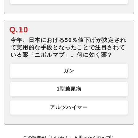
Q.10
今年、日本における50％値下げが決定され
て実用的な手段となったことで注目されて
いる薬「ニボルマブ」。何に効く薬？
ガン
1型糖尿病
アルツハイマー
この記事が「いいね！」と思ったらタップ！