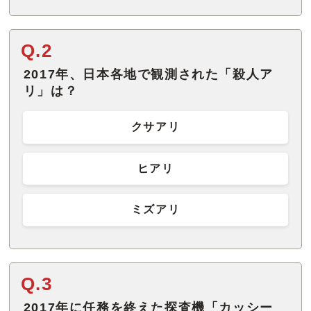
Q.2
2017年、日本各地で観測された「殺人ア
リ」は？
クサアリ
ヒアリ
ミズアリ
Q.3
2017年に任務を終えた探査機「カッシー