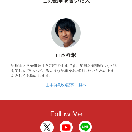
この記事を書いた人
山本祥彰
早稲田大学先進理工学部卒の山本です。知識と知識のつながり
を楽しんでいただけるような記事をお届けしたいと思います。
よろしくお願いします。
山本祥彰の記事一覧へ
Follow Me