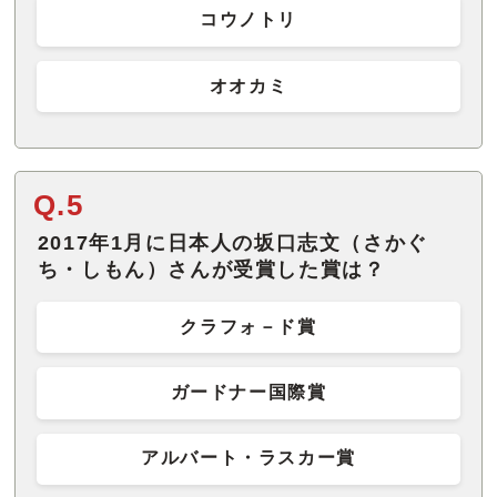
コウノトリ
オオカミ
Q.5
2017年1月に日本人の坂口志文（さかぐ
ち・しもん）さんが受賞した賞は？
クラフォ－ド賞
ガードナー国際賞
アルバート・ラスカー賞