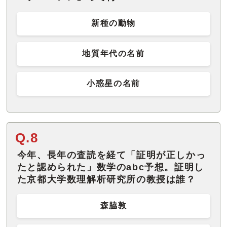
新種の動物
地質年代の名前
小惑星の名前
Q.8
今年、長年の査読を経て「証明が正しかっ
たと認められた」数学のabc予想。証明し
た京都大学数理解析研究所の教授は誰？
森脇敦