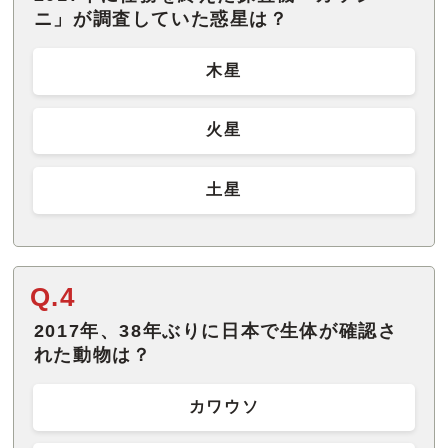
ニ」が調査していた惑星は？
木星
火星
土星
Q.4
2017年、38年ぶりに日本で生体が確認さ
れた動物は？
カワウソ