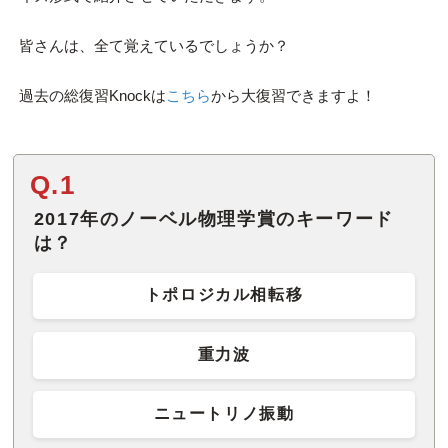
皆さんは、全て覚えているでしょうか？
過去の総復習Knockは
こちら
から大復習できますよ！
Q.1
2017年のノーベル物理学賞のキーワード
は？
トポロジカル相転移
重力波
ニュートリノ振動