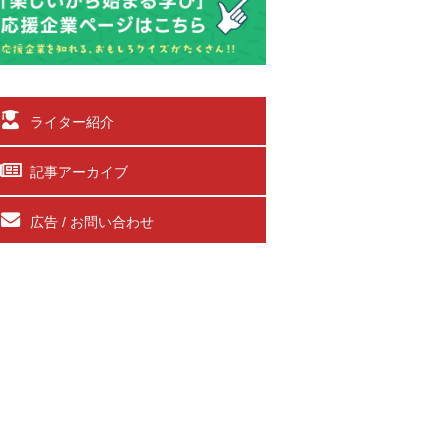
ライター紹介
記事アーカイブ
広告 / お問い合わせ