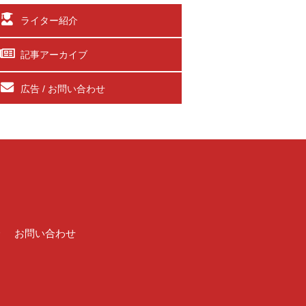
ライター紹介
記事アーカイブ
広告 / お問い合わせ
介
お問い合わせ