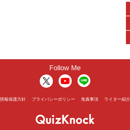
Follow Me
情報保護方針
プライバシーポリシー
免責事項
ライター紹