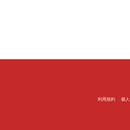
利用規約
個人