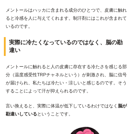
メントールはハッカに含まれる成分のひとつで、皮膚に触れ
ると冷感を人に与えてくれます。制汗剤にはこれが含まれて
いるのです。
実際に冷たくなっているのではなく、脳の勘
違い
メントールに触れると人の皮膚に存在する冷たさを感じる部
分（温度感受性TRPチャネルという）が刺激され、脳に信号
が届けられ、私たちは冷たい・涼しいと感じるのです。そう
することによって汗が抑えられるのです。
言い換えると、実際に体温が低下しているわけではなく
脳が
勘違いしている
ということです。