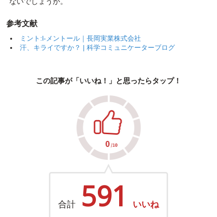
ないでしょうか。
参考文献
ミント:l-メントール｜長岡実業株式会社
汗、キライですか？ | 科学コミュニケーターブログ
この記事が「いいね！」と思ったらタップ！
591
合計
いいね