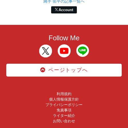
縄手 佑平の記事一覧へ
Account
Follow Me
ページトップへ
利用規約
個人情報保護方針
プライバシーポリシー
免責事項
ライター紹介
お問い合わせ