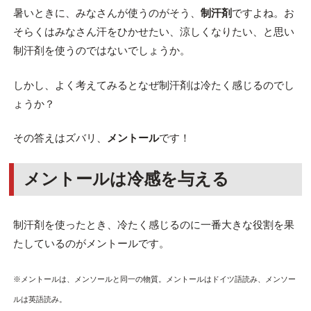
暑いときに、みなさんが使うのがそう、
制汗剤
ですよね。お
そらくはみなさん汗をひかせたい、涼しくなりたい、と思い
制汗剤を使うのではないでしょうか。
しかし、よく考えてみるとなぜ制汗剤は冷たく感じるのでし
ょうか？
その答えはズバリ、
メントール
です！
メントールは冷感を与える
制汗剤を使ったとき、冷たく感じるのに一番大きな役割を果
たしているのがメントールです。
※メントールは、メンソールと同一の物質。メントールはドイツ語読み、メンソー
ルは英語読み。