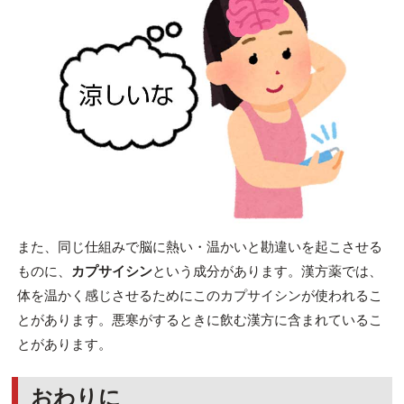
また、同じ仕組みで脳に熱い・温かいと勘違いを起こさせる
ものに、
カプサイシン
という成分があります。漢方薬では、
体を温かく感じさせるためにこのカプサイシンが使われるこ
とがあります。悪寒がするときに飲む漢方に含まれているこ
とがあります。
おわりに