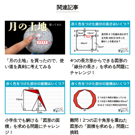
関連記事
「月の土地」を買ったので、使
4つの長方形からできる図形の
い道を真剣に考えてみる
「線分の長さ」を求める問題に
チャレンジ！
小学生でも解ける「図形の面
難問！2つの正十角形を重ねた
積」を求める問題にチャレン
図形の「面積を求める」問題に
ジ！
挑戦