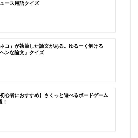
ュース用語クイズ
ネコ」が執筆した論文がある。ゆるーく解ける
ヘンな論文」クイズ
初心者におすすめ】さくっと遊べるボードゲーム
選！