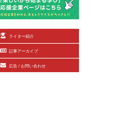
ライター紹介
記事アーカイブ
広告 / お問い合わせ