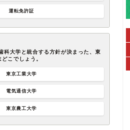
運転免許証
科歯科大学と統合する方針が決まった、東
はどこでしょう。
東京工業大学
電気通信大学
東京農工大学