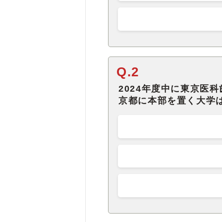
Q.2
2024年度中に東京医
京都に本部を置く大学