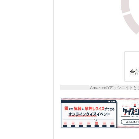
合
Amazonのアソシエイ