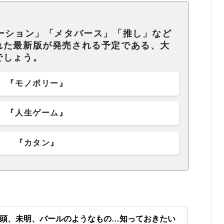
ケーション」「メタバース」「推し」など
れた最新版が発売される予定である、大
でしょう。
『モノポリー』
『人生ゲーム』
『カタン』
頭、未明、バールのようなもの…知っておきたい