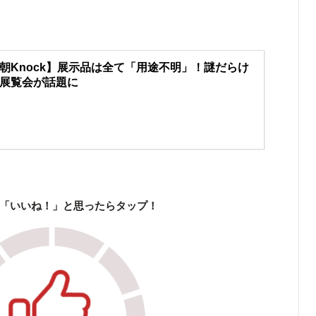
朝Knock】展示品は全て「用途不明」！謎だらけ
展覧会が話題に
「いいね！」と思ったらタップ！