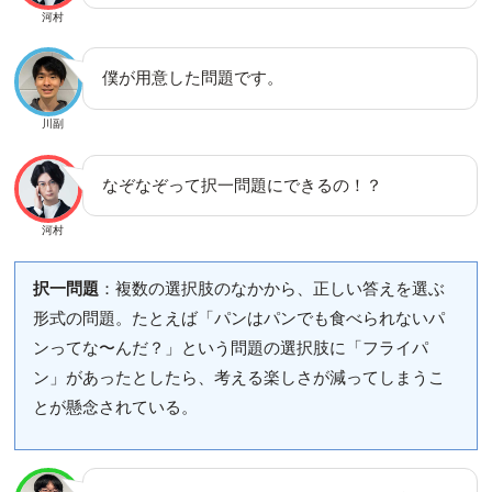
河村
僕が用意した問題です。
川副
なぞなぞって択一問題にできるの！？
河村
択一問題
：複数の選択肢のなかから、正しい答えを選ぶ
形式の問題。たとえば「パンはパンでも食べられないパ
ンってな〜んだ？」という問題の選択肢に「フライパ
ン」があったとしたら、考える楽しさが減ってしまうこ
とが懸念されている。