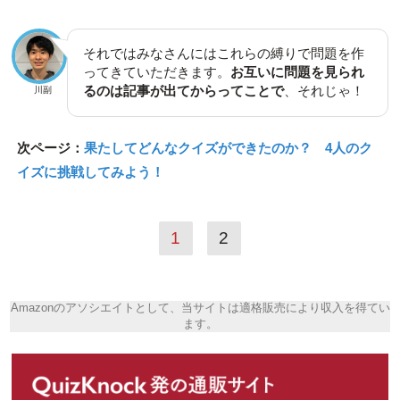
それではみなさんにはこれらの縛りで問題を作
ってきていただきます。
お互いに問題を見られ
るのは記事が出てからってことで
、それじゃ！
川副
次ページ：
果たしてどんなクイズができたのか？ 4人のク
イズに挑戦してみよう！
1
2
Amazonのアソシエイトとして、当サイトは適格販売により収入を得てい
ます。