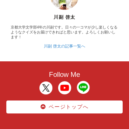
川副 啓太
京都大学文学部4年の川副です。日々の一コマが少し楽しくなる
ようなクイズをお届けできればと思います。よろしくお願いし
ます！
川副 啓太の記事一覧へ
Follow Me
ページトップへ