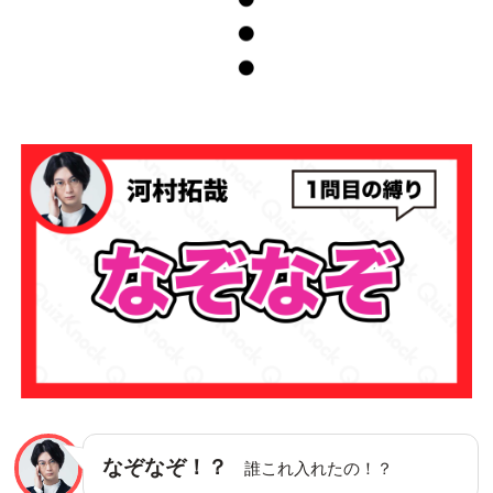
なぞなぞ！？
誰これ入れたの！？