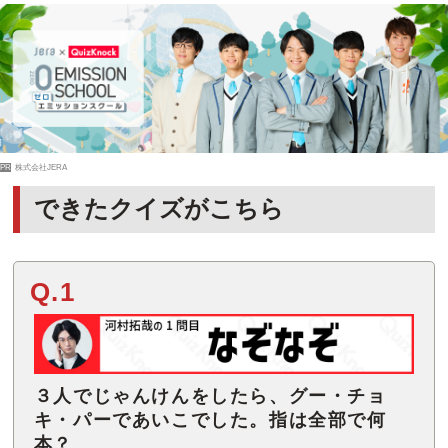
PR
株式会社JERA
できたクイズがこちら
Q.1
３人でじゃんけんをしたら、グー・チョ
キ・パーであいこでした。指は全部で何
本？