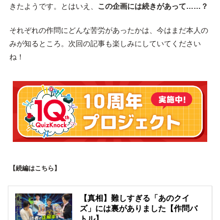
きたようです。とはいえ、
この企画には続きがあって……？
それぞれの作問にどんな苦労があったかは、今はまだ本人の
みが知るところ。次回の記事も楽しみにしていてください
ね！
【続編はこちら】
【真相】難しすぎる「あのクイ
ズ」には裏がありました【作問バ
トル】