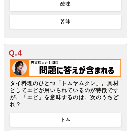
酸味
苦味
Q.4
タイ料理のひとつ「トムヤムクン」。具材
としてエビが用いられているのが特徴です
が、「エビ」を意味するのは、次のうちど
れ？
トム