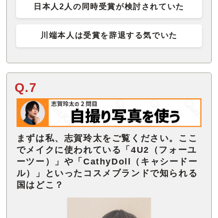
日本人2人の同時受賞が検討されていた
川端本人は受賞を辞退する気でいた
Q.7
まずは私、志賀玲太をご覧ください。ここ
でメイクに使われている「4U2（フォーユ
ーツー）」や「CathyDoll（キャシードー
ル）」といったコスメブランドで知られる
国はどこ？