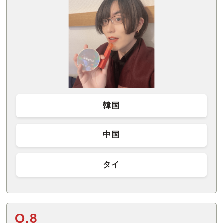
韓国
中国
タイ
Q.8