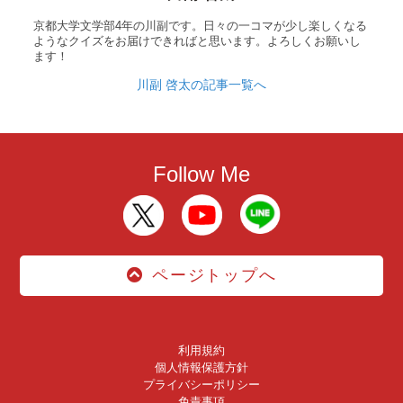
京都大学文学部4年の川副です。日々の一コマが少し楽しくなる
ようなクイズをお届けできればと思います。よろしくお願いし
ます！
川副 啓太の記事一覧へ
Follow Me
ページトップへ
利用規約
個人情報保護方針
プライバシーポリシー
免責事項