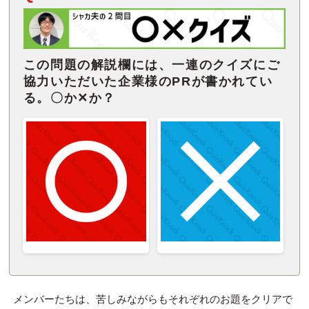
この問題の解説欄には、一連のクイズにご
協力いただいた企業様のPRが書かれてい
る。〇か✕か？
メンバーたちは、苦しみながらもそれぞれのお題をクリアで