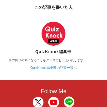
この記事を書いた人
QuizKnock編集部
身の回りの気になることをクイズでお伝えいたします。
QuizKnock編集部の記事一覧へ
Follow Me