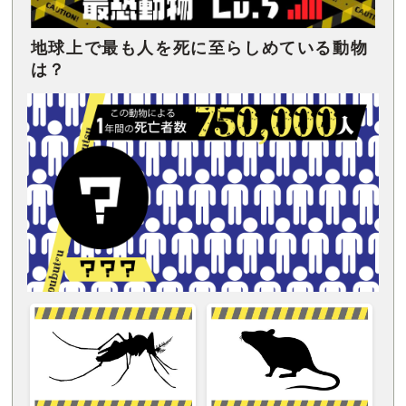
地球上で最も人を死に至らしめている動物
は？