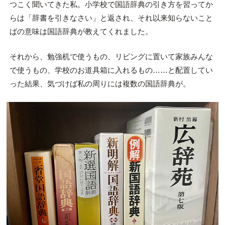
つこく聞いてきた私。小学校で国語辞典の引き方を習ってか
らは「辞書を引きなさい」と返され、それ以来知らないこと
ばの意味は国語辞典が教えてくれました。
それから、勉強机で使うもの、リビングに置いて家族みんな
で使うもの、学校のお道具箱に入れるもの……と配置してい
った結果、気づけば私の周りには複数の国語辞典が。