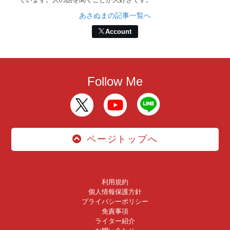
あさぬまの記事一覧へ
Account
Follow Me
ページトップへ
利用規約
個人情報保護方針
プライバシーポリシー
免責事項
ライター紹介