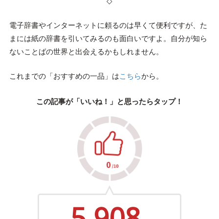
◇
電子辞書やインターネットに頼るのは早くて便利ですが、た
まには紙の辞書を引いてみるのも面白いですよ。自分が知ら
ないことばの世界と出会えるかもしれません。
これまでの「おすすめの一品」は
こちら
から。
この記事が「いいね！」と思ったらタップ！
5,908