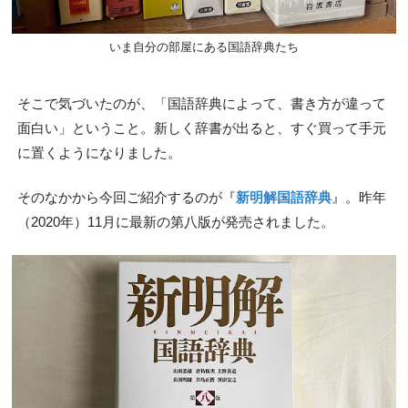
いま自分の部屋にある国語辞典たち
そこで気づいたのが、「国語辞典によって、書き方が違って
面白い」ということ。新しく辞書が出ると、すぐ買って手元
に置くようになりました。
そのなかから今回ご紹介するのが『
新明解国語辞典
』。昨年
（2020年）11月に最新の第八版が発売されました。