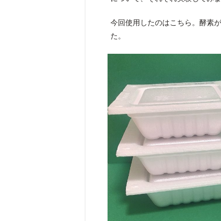
今回使用したのはこちら。酵素
た。