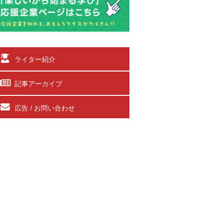
ライター紹介
記事アーカイブ
広告 / お問い合わせ