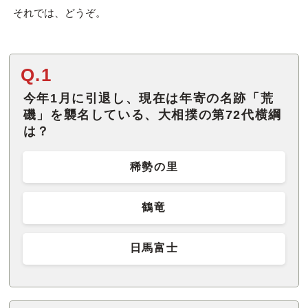
それでは、どうぞ。
Q.1
今年1月に引退し、現在は年寄の名跡「荒
磯」を襲名している、大相撲の第72代横綱
は？
稀勢の里
鶴竜
日馬富士