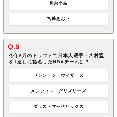
川栄李奈
宮崎あおい
Q.9
今年6月のドラフトで日本人選手・八村塁
を1巡目に指名したNBAチームは？
ワシントン・ウィザーズ
メンフィス・グリズリーズ
ダラス・マーベリックス