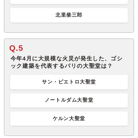
北里柴三郎
Q.5
今年4月に大規模な火災が発生した、ゴシ
ック建築を代表するパリの大聖堂は？
サン・ピエトロ大聖堂
ノートルダム大聖堂
ケルン大聖堂