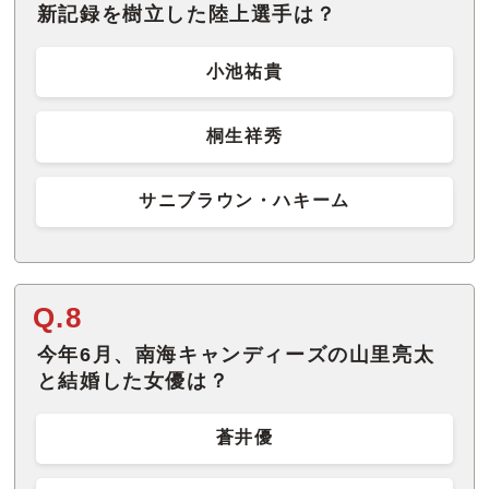
新記録を樹立した陸上選手は？
小池祐貴
桐生祥秀
サニブラウン・ハキーム
Q.8
今年6月、南海キャンディーズの山里亮太
と結婚した女優は？
蒼井優