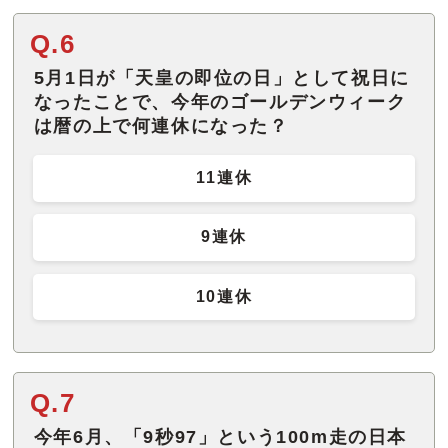
Q.6
5月1日が「天皇の即位の日」として祝日に
なったことで、今年のゴールデンウィーク
は暦の上で何連休になった？
11連休
9連休
10連休
Q.7
今年6月、「9秒97」という100m走の日本