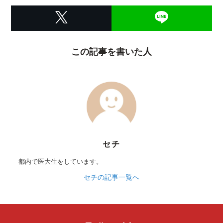
この記事を書いた人
セチ
都内で医大生をしています。
セチの記事一覧へ