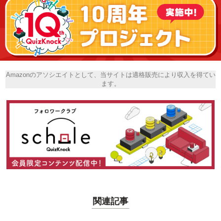
Amazonのアソシエイトとして、当サイトは適格販売により収入を得てい
ます。
関連記事