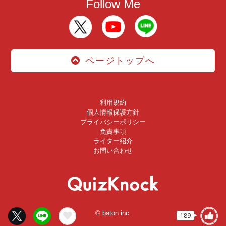
Follow Me
ページトップへ
利用規約
個人情報保護方針
プライバシーポリシー
免責事項
ライター紹介
お問い合わせ
© baton inc.
189