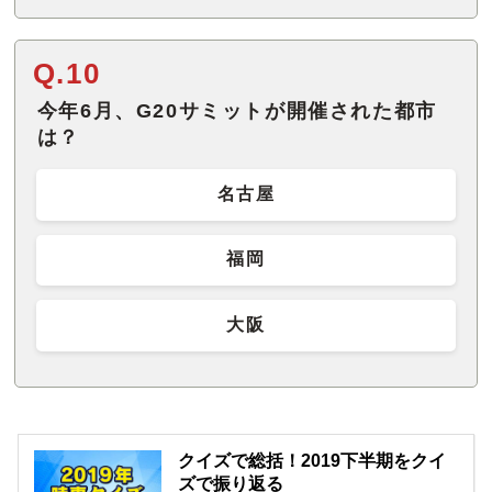
Q.10
今年6月、G20サミットが開催された都市
は？
名古屋
福岡
大阪
クイズで総括！2019下半期をクイ
ズで振り返る