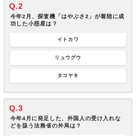
Q.2
今年2月、探査機「はやぶさ2」が着陸に成
功した小惑星は？
イトカワ
リュウグウ
タコヤキ
Q.3
今年4月に発足した、外国人の受け入れな
どを扱う法務省の外局は？