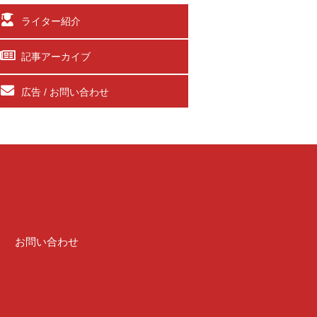
ライター紹介
記事アーカイブ
広告 / お問い合わせ
介
お問い合わせ