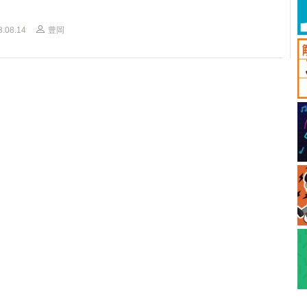
8.08.14
豊岡