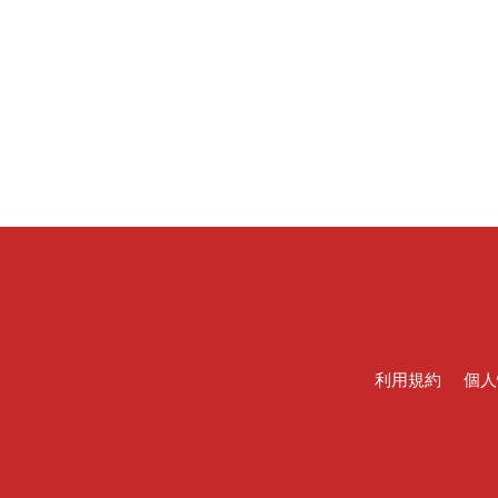
利用規約
個人