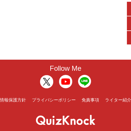
Follow Me
情報保護方針
プライバシーポリシー
免責事項
ライター紹