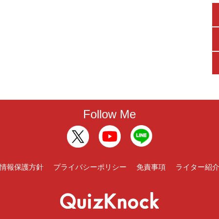
Follow Me
情報保護方針
プライバシーポリシー
免責事項
ライター紹