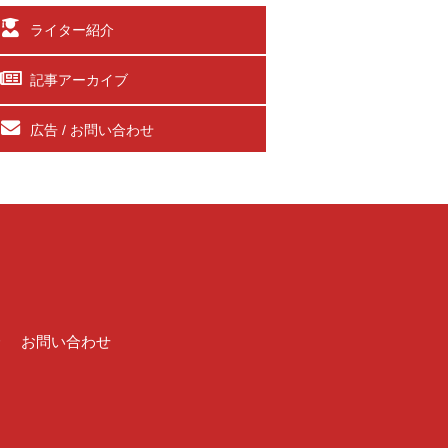
ライター紹介
記事アーカイブ
広告 / お問い合わせ
介
お問い合わせ