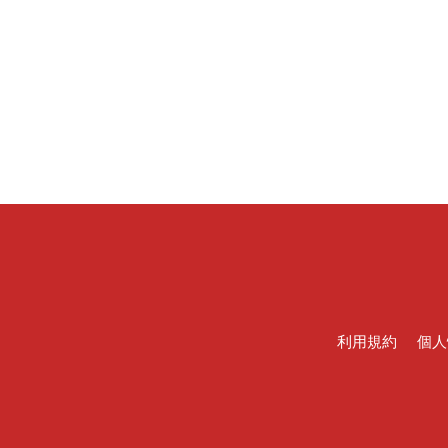
利用規約
個人