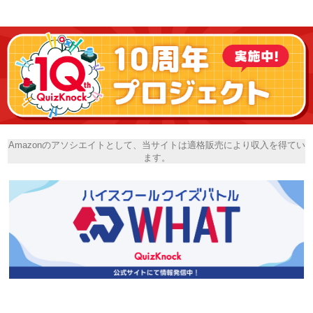
Amazonのアソシエイトとして、当サイトは適格販売により収入を得てい
ます。