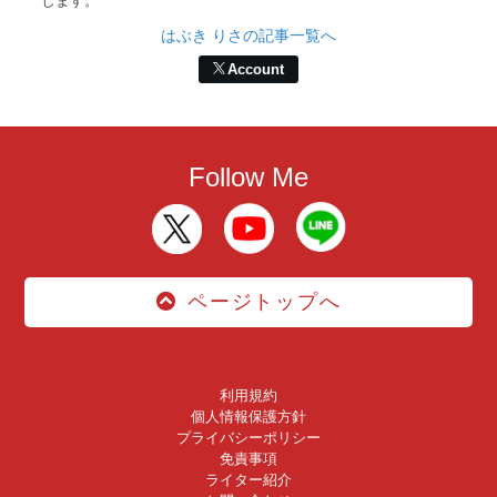
します。
はぶき りさの記事一覧へ
Account
Follow Me
ページトップへ
利用規約
個人情報保護方針
プライバシーポリシー
免責事項
ライター紹介