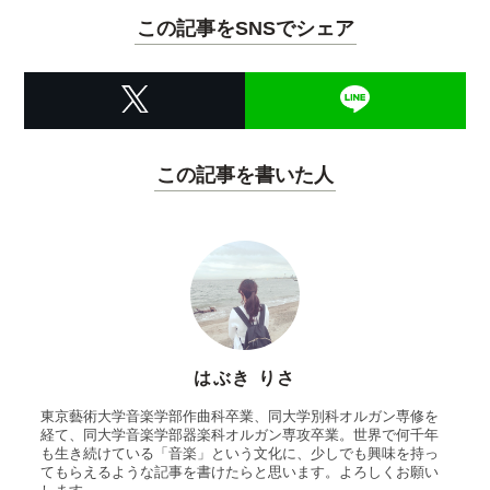
この記事をSNSでシェア
この記事を書いた人
はぶき りさ
東京藝術大学音楽学部作曲科卒業、同大学別科オルガン専修を
経て、同大学音楽学部器楽科オルガン専攻卒業。世界で何千年
も生き続けている「音楽」という文化に、少しでも興味を持っ
てもらえるような記事を書けたらと思います。よろしくお願い