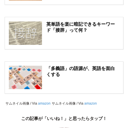
英単語を楽に暗記できるキーワー
ド「接辞」って何？
「多義語」の語源が、英語を面白
くする
サムネイル画像 / Via
amazon
サムネイル画像 / Via
amazon
この記事が「いいね！」と思ったらタップ！