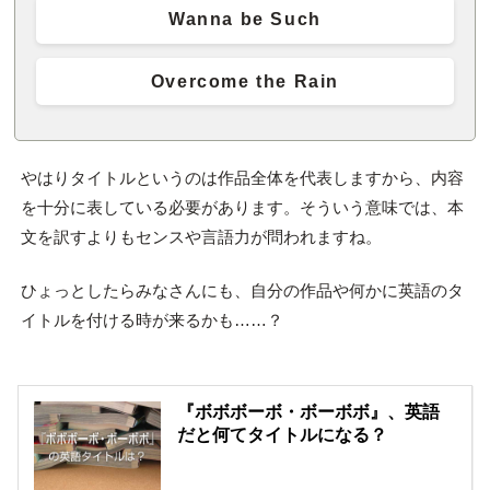
Wanna be Such
Overcome the Rain
やはりタイトルというのは作品全体を代表しますから、内容
を十分に表している必要があります。そういう意味では、本
文を訳すよりもセンスや言語力が問われますね。
ひょっとしたらみなさんにも、自分の作品や何かに英語のタ
イトルを付ける時が来るかも……？
『ボボボーボ・ボーボボ』、英語
だと何てタイトルになる？