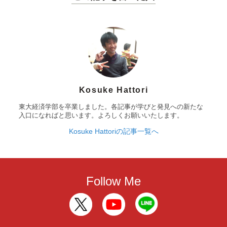
Kosuke Hattori
東大経済学部を卒業しました。各記事が学びと発見への新たな
入口になればと思います。よろしくお願いいたします。
Kosuke Hattoriの記事一覧へ
Follow Me