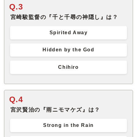
Q.3
宮崎駿監督の『千と千尋の神隠し』は？
Spirited Away
Hidden by the God
Chihiro
Q.4
宮沢賢治の『雨ニモマケズ』は？
Strong in the Rain