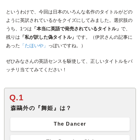
というわけで、今回は日本のいろんな名作のタイトルがどの
ように英訳されているかをクイズにしてみました。選択肢の
うち、1つは
「本当に英語で発売されているタイトル」
で、
残りは
「私が訳した偽タイトル」
です。（伊沢さんの記事に
あった
「たほいや」
っぽいですね。）
ぜひみなさんの英語センスを駆使して、正しいタイトルをバ
ッチリ当ててみてください！
Q.1
森鷗外の『舞姫』は？
The Dancer