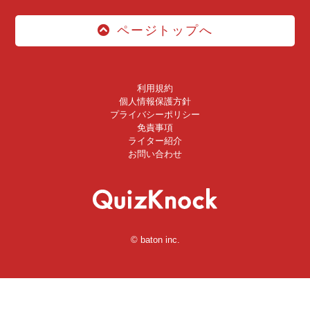
ページトップへ
利用規約
個人情報保護方針
プライバシーポリシー
免責事項
ライター紹介
お問い合わせ
© baton inc.