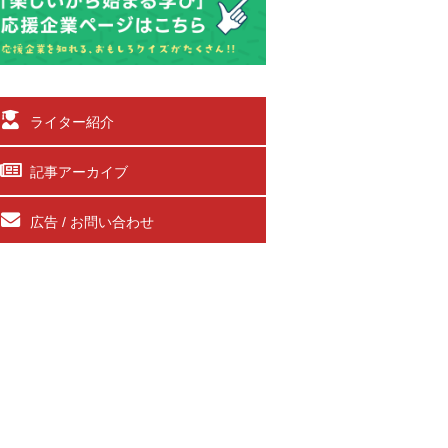
ライター紹介
記事アーカイブ
広告 / お問い合わせ