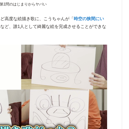
第1問のはじまりからヤバい
ほど高度な絵描き歌に、こうちゃんが「
時空の狭間にい
など、誰1人として綺麗な絵を完成させることができな