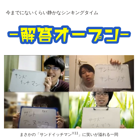
今までにないくらい静かなシンキングタイム
※11
まさかの「サンドイッチマン
」に笑いが溢れる一同