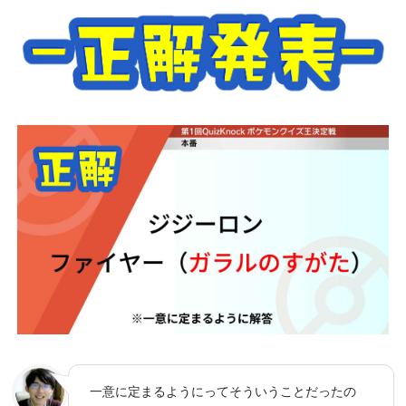
一意に定まるようにってそういうことだったの