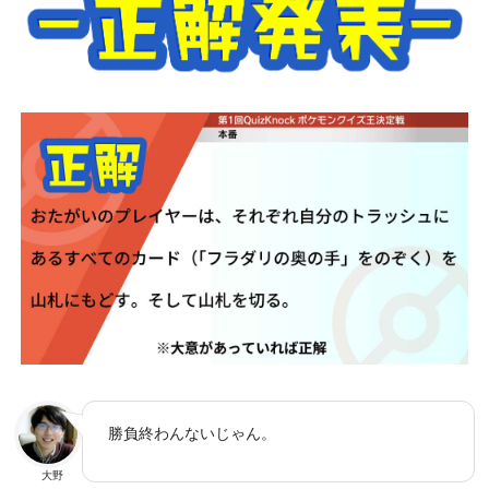
勝負終わんないじゃん。
大野