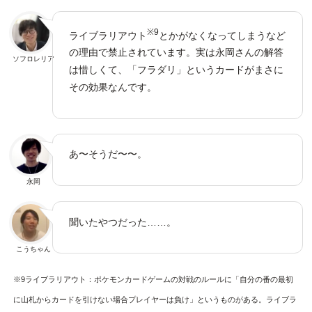
※9
ライブラリアウト
とかがなくなってしまうなど
の理由で禁止されています。実は永岡さんの解答
ソフロレリア
は惜しくて、「フラダリ」というカードがまさに
その効果なんです。
あ〜そうだ〜〜。
永岡
聞いたやつだった……。
こうちゃん
※9ライブラリアウト：ポケモンカードゲームの対戦のルールに「自分の番の最初
に山札からカードを引けない場合プレイヤーは負け」というものがある。ライブラ