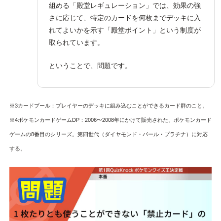
組める「殿堂レギュレーション」では、効果の強
さに応じて、特定のカードを何枚までデッキに入
れてよいかを示す「殿堂ポイント」という制度が
取られています。
ということで、問題です。
※3カードプール：プレイヤーのデッキに組み込むことができるカード群のこと。
※4ポケモンカードゲームDP：2006〜2008年にかけて販売された、ポケモンカード
ゲームの8番目のシリーズ。第四世代（ダイヤモンド・パール・プラチナ）に対応
する。