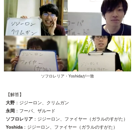
ソフロレリア・Yoshidaが一致
【解答】
大野
：ジジーロン、クリムガン
永岡
：フーパ、ザルード
ソフロレリア
：ジジーロン、ファイヤー（ガラルのすがた）
Yoshida
：ジジーロン、ファイヤー（ガラルのすがた）