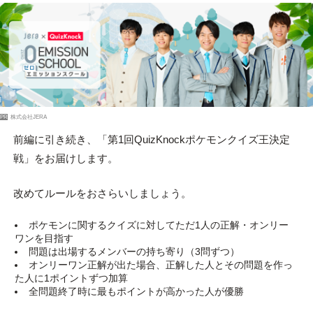
PR
株式会社JERA
前編に引き続き、「第1回QuizKnockポケモンクイズ王決定
戦」をお届けします。
改めてルールをおさらいしましょう。
ポケモンに関するクイズに対してただ1人の正解・オンリー
ワンを目指す
問題は出場するメンバーの持ち寄り（3問ずつ）
オンリーワン正解が出た場合、正解した人とその問題を作っ
た人に1ポイントずつ加算
全問題終了時に最もポイントが高かった人が優勝