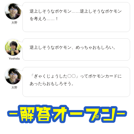
逆上しそうなポケモン……逆上しそうなポケモン
を考えろ……！
大野
逆上しそうなポケモン、めっちゃおもしろい。
Yoshida
「ぎゃくじょうした〇〇」ってポケモンカードに
あったらおもしろそう。
大野