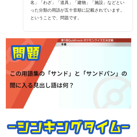
名」「わざ」「道具」「建物」「施設」などとい
った分類の用語が五十音順に記載されています。
ということで、問題です。