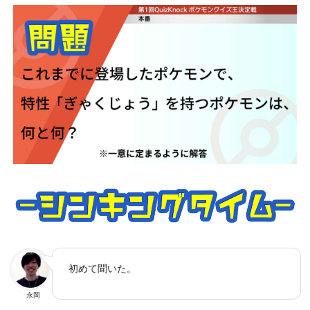
初めて聞いた。
永岡