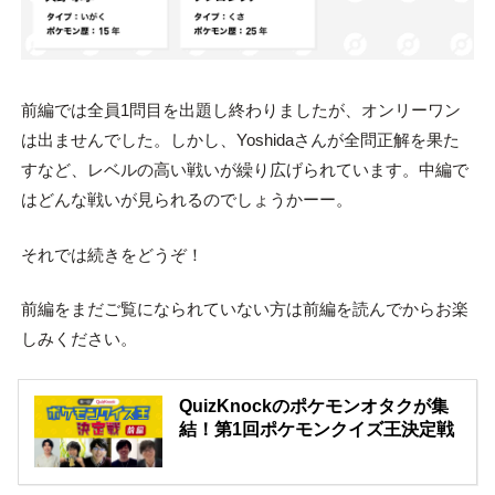
前編では全員1問目を出題し終わりましたが、オンリーワン
は出ませんでした。しかし、Yoshidaさんが全問正解を果た
すなど、レベルの高い戦いが繰り広げられています。中編で
はどんな戦いが見られるのでしょうかーー。
それでは続きをどうぞ！
前編をまだご覧になられていない方は前編を読んでからお楽
しみください。
QuizKnockのポケモンオタクが集
結！第1回ポケモンクイズ王決定戦