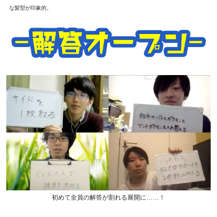
な髪型が印象的。
初めて全員の解答が割れる展開に……！