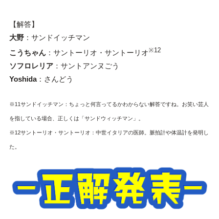
【解答】
大野
：サンドイッチマン
※12
こうちゃん
：サントーリオ・サントーリオ
ソフロレリア
：サントアンヌごう
Yoshida
：さんどう
※11サンドイッチマン：ちょっと何言ってるかわからない解答ですね。お笑い芸人
を指している場合、正しくは「サンドウィッチマン」。
※12サントーリオ・サントーリオ：中世イタリアの医師。脈拍計や体温計を発明し
た。