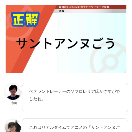
ベテラントレーナーのソフロレリア氏がさすがで
したね。
永岡
これはリアルタイムでアニメの「サントアンヌご