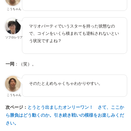
こうちゃん
マリオパーティでいうスターを持った状態なの
で、コインをいくら積まれても逆転されないとい
ソフロレリア
う状況ですよね？
一同
：（笑）。
そのたとえめちゃくちゃわかりやすい。
こうちゃん
次ページ：
とうとう出ましたオンリーワン！ さて、ここか
ら勝負はどう動くのか。引き続き戦いの模様をお楽しみくだ
さい。