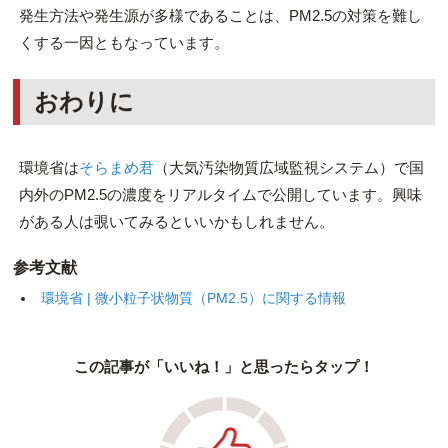
発生方法や発生源が多様であることは、PM2.5の対策を難し
くする一因ともなっています。
おわりに
環境省は
そらまめ君
（大気汚染物質広域監視システム）で国
内外のPM2.5の濃度をリアルタイムで公開しています。興味
がある人は覗いてみるといいかもしれません。
参考文献
環境省 | 微小粒子状物質（PM2.5）に関する情報
この記事が「いいね！」と思ったらタップ！