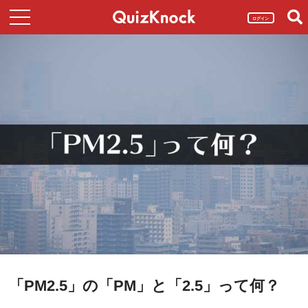
ログイン
「PM2.5」の「PM」と「2.5」って何？