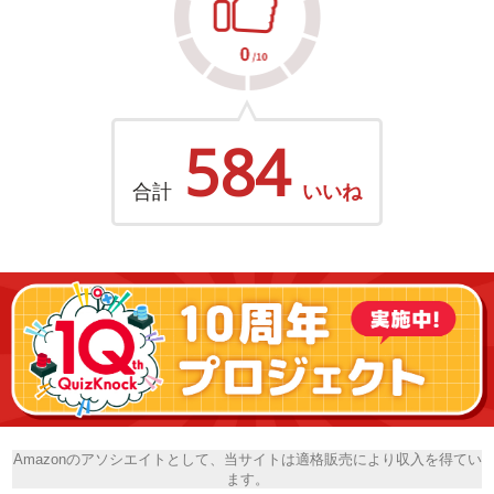
584
合計
いいね
Amazonのアソシエイトとして、当サイトは適格販売により収入を得てい
ます。