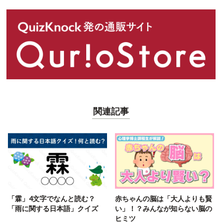
関連記事
「霖」4文字でなんと読む？
赤ちゃんの脳は「大人よりも賢
「雨に関する日本語」クイズ
い」！？みんなが知らない脳の
ヒミツ