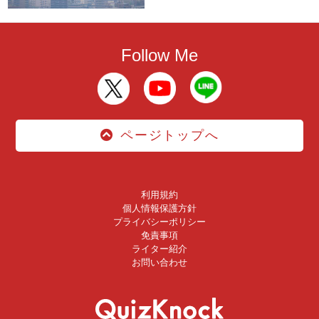
Follow Me
ページトップへ
利用規約
個人情報保護方針
プライバシーポリシー
免責事項
ライター紹介
お問い合わせ