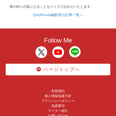
身の回りの気になることをクイズでお伝えいたします。
QuizKnock編集部の記事一覧へ
Follow Me
ページトップへ
利用規約
個人情報保護方針
プライバシーポリシー
免責事項
ライター紹介
お問い合わせ