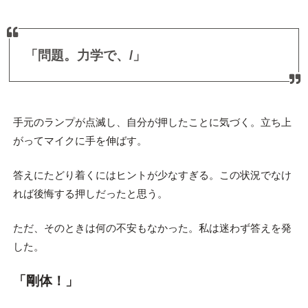
「問題。力学で、/」
手元のランプが点滅し、自分が押したことに気づく。立ち上
がってマイクに手を伸ばす。
答えにたどり着くにはヒントが少なすぎる。この状況でなけ
れば後悔する押しだったと思う。
ただ、そのときは何の不安もなかった。私は迷わず答えを発
した。
「剛体！」