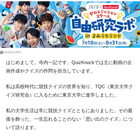
PR
株式会社JERA
はじめまして。寺内一記です。QuizKnockでは主に動画の企
画作成やクイズの作問を担当しています。
私は高校時代に競技クイズの世界を知り、TQC（東京大学ク
イズ研究会）に入るために東京大学に進学しました。
私の大学生活は常に競技クイズとともにありました。その最
後を飾った、一生忘れることのない「思い出のクイズ」につ
いて語ります。