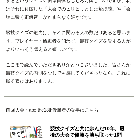
するというクイズの循環自体ももちろん楽しいのですが、私
はそれに付随した「大会でのヒリヒリとした緊張感」や「会
場に響く正解音」がたまらなく好きです。
競技クイズの魅力は、それに関わる人の数だけあると思いま
す。プレイヤー・観戦者を問わず、競技クイズを愛する人が
よりいっそう増えると嬉しいです。
ここまで読んでいただきありがとうございました。皆さんが
競技クイズの内側を少しでも感じてくださったなら、これに
勝る喜びはありません。
前回大会・abc the18th優勝者の記事はこちら
競技クイズと共に歩んだ10年。最
後の大会で優勝を勝ち取った1問