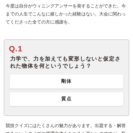
今度は自分がウィニングアンサーを発することができた。今
までの人生でこんなに嬉しかった経験はない。大会に関わっ
てくださった全ての方に感謝を。
Q.1
力学で、力を加えても変形しないと仮定さ
れた物体を何というでしょう？
剛体
質点
競技クイズにはたくさんの魅力があります。出題する・解答