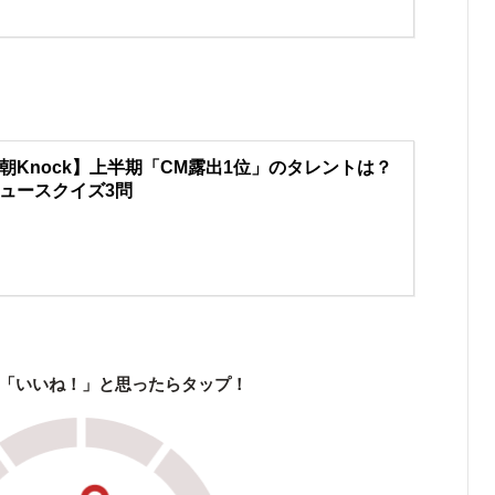
朝Knock】上半期「CM露出1位」のタレントは？
ュースクイズ3問
「いいね！」と思ったらタップ！