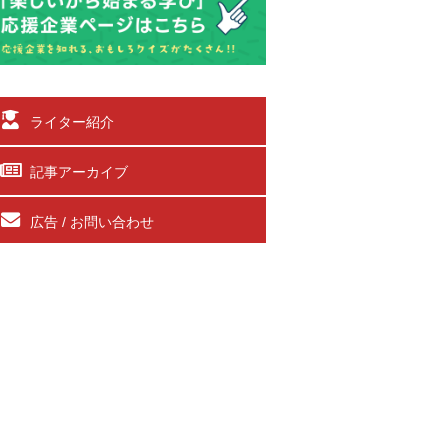
ライター紹介
記事アーカイブ
広告 / お問い合わせ