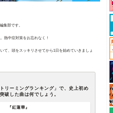
ck編集部です。
ね。熱中症対策をお忘れなく！
いて、頭をスッキリさせてから1日を始めていきましょ
ストリーミングランキング」で、史上初め
を突破した曲は何でしょう。
『紅蓮華』