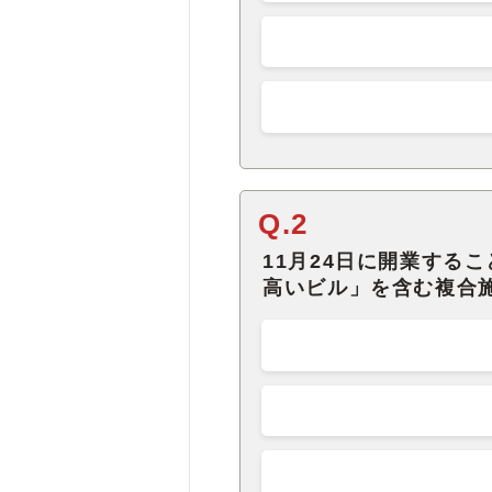
Q.2
11月24日に開業する
高いビル」を含む複合