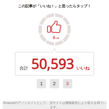
この記事が「いいね！」と思ったらタップ！
50,593
合計
いいね
1
2
3
Amazonのアソシエイトとして、当サイトは適格販売により収入を得てい
ます。