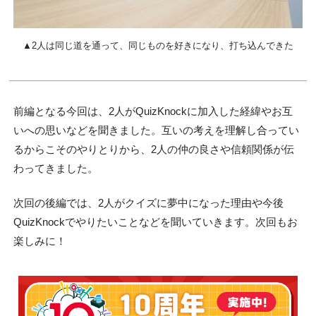
▲2人は同じ道を通って、同じものを好きになり、打ち込んできた
前編となる今回は、2人がQuizKnockに加入した経緯やお互
いへの思いなどを聞きました。互いの考えを理解し合ってい
るからこそのやりとりから、2人の仲の良さや信頼関係が伝
わってきました。
次回の後編では、2人がクイズに夢中になった理由や今後
QuizKnockでやりたいことなどを聞いていきます。次回もお
楽しみに！