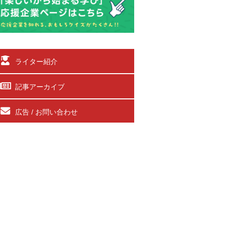
ライター紹介
記事アーカイブ
広告 / お問い合わせ