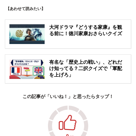
【あわせて読みたい】
大河ドラマ『どうする家康』を観
る前に！徳川家康おさらいクイズ
有名な「歴史上の戦い」、どれだ
け知ってる？二択クイズで「軍配
を上げろ」
この記事が「いいね！」と思ったらタップ！