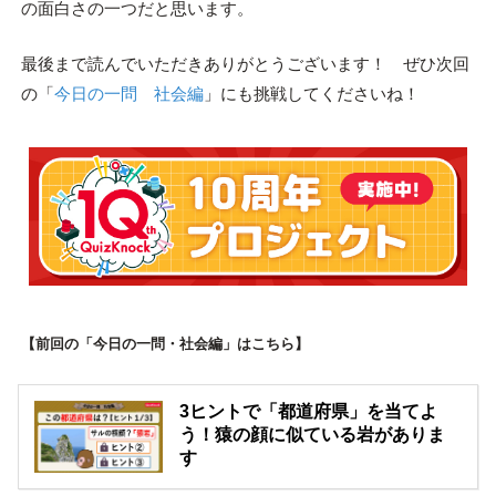
の面白さの一つだと思います。
最後まで読んでいただきありがとうございます！ ぜひ次回
の「
今日の一問 社会編
」にも挑戦してくださいね！
【前回の「今日の一問・社会編」はこちら】
3ヒントで「都道府県」を当てよ
う！猿の顔に似ている岩がありま
す