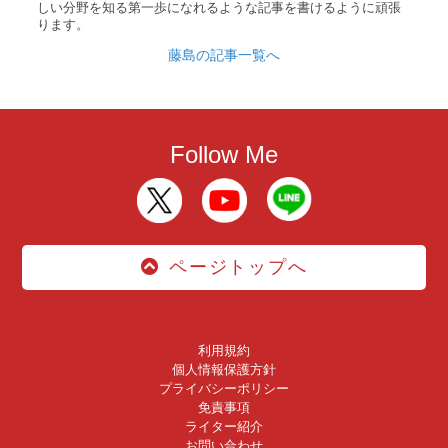
しい分野を知る第一歩になれるような記事を書けるように頑張
ります。
藤島の記事一覧へ
Follow Me
ページトップへ
利用規約
個人情報保護方針
プライバシーポリシー
免責事項
ライター紹介
お問い合わせ