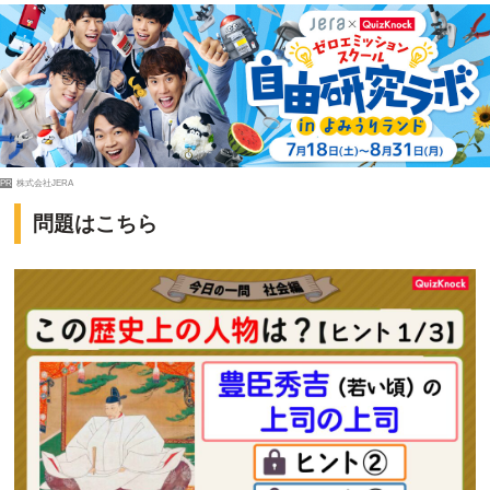
PR
株式会社JERA
問題はこちら