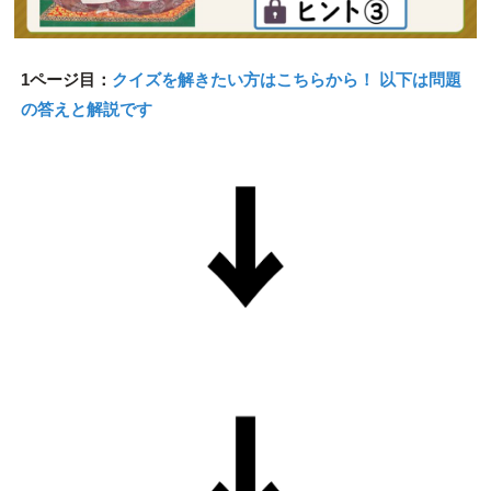
1ページ目：
クイズを解きたい方はこちらから！ 以下は問題
の答えと解説です