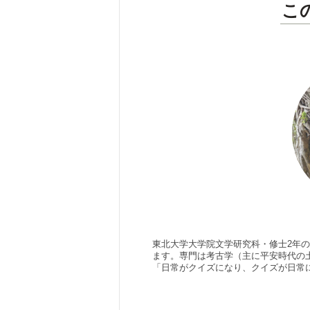
こ
東北大学大学院文学研究科・修士2年
ます。専門は考古学（主に平安時代の
「日常がクイズになり、クイズが日常