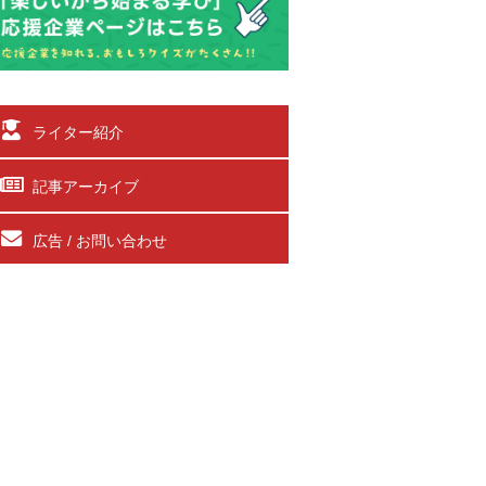
ライター紹介
記事アーカイブ
広告 / お問い合わせ