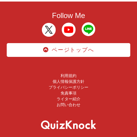
Follow Me
ページトップへ
利用規約
個人情報保護方針
プライバシーポリシー
免責事項
ライター紹介
お問い合わせ