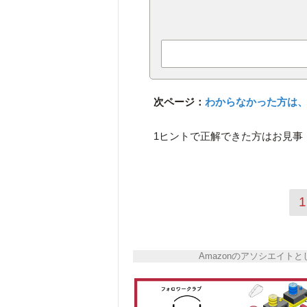
次ページ：
わからなかった方は、
1ヒントで正解できた方はお見事
1
Amazonのアソシエイ