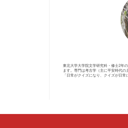
東北大学大学院文学研究科・修士2年の楠です。 サークルでクイズをやったり、
ます。専門は考古学（主に平安時代の
「日常がクイズになり、クイズが日常