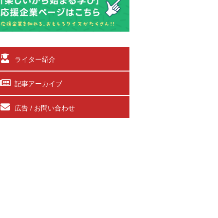
ライター紹介
記事アーカイブ
広告 / お問い合わせ