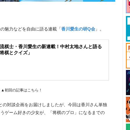
棋の魅力などを自由に語る連載「
香川愛生の研Q会
」。
流棋士・香川愛生の新連載！中村太地さんと語る
将棋とクイズ」
▲初回の記事はこちら！
との対談企画をお届けしましたが、今回は香川さん単独
いうゲーム好きの少女が、「将棋のプロ」になるまでの