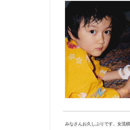
みなさんお久しぶりです。女流