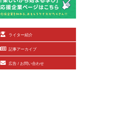
ライター紹介
記事アーカイブ
広告 / お問い合わせ